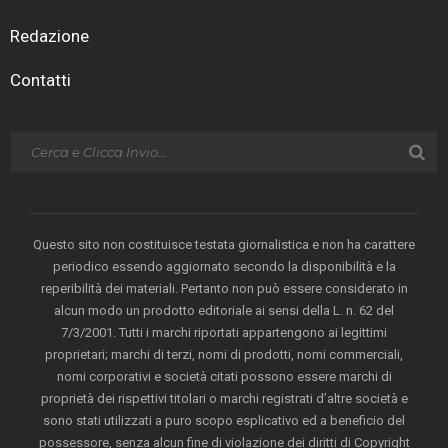
Redazione
Contatti
Questo sito non costituisce testata giornalistica e non ha carattere
periodico essendo aggiornato secondo la disponibilità e la
reperibilità dei materiali. Pertanto non può essere considerato in
alcun modo un prodotto editoriale ai sensi della L. n. 62 del
7/3/2001. Tutti i marchi riportati appartengono ai legittimi
proprietari; marchi di terzi, nomi di prodotti, nomi commerciali,
nomi corporativi e società citati possono essere marchi di
proprietà dei rispettivi titolari o marchi registrati d’altre società e
sono stati utilizzati a puro scopo esplicativo ed a beneficio del
possessore, senza alcun fine di violazione dei diritti di Copyright