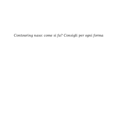
Contouring naso: come si fa? Consigli per ogni forma