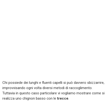
Chi possiede dei lunghi e fluenti capelli si può davvero sbizzarrire,
improvvisando ogni volta diversi metodi di raccoglimento.
Tuttavia in questo caso particolare vi vogliamo mostrare come si
realizza uno chignon basso con le
trecce
.