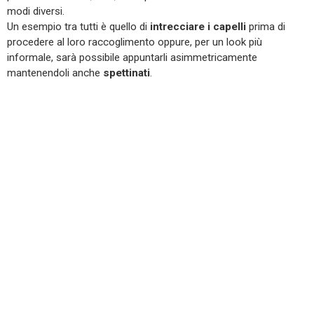
modi diversi.
Un esempio tra tutti è quello di
intrecciare i capelli
prima di
procedere al loro raccoglimento oppure, per un look più
informale, sarà possibile appuntarli asimmetricamente
mantenendoli anche
spettinati
.