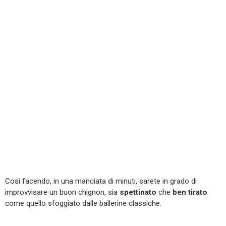
Così facendo, in una manciata di minuti, sarete in grado di
improvvisare un buon chignon, sia
spettinato
che
ben tirato
come quello sfoggiato dalle ballerine classiche.