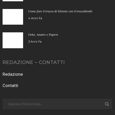
Come fare il trucco di Minnie con il truccabimbi
4 Anni Fa
Oche, Anatre e Papere
3 Anni Fa
REDAZIONE – CONTATTI
Redazione
Contatti