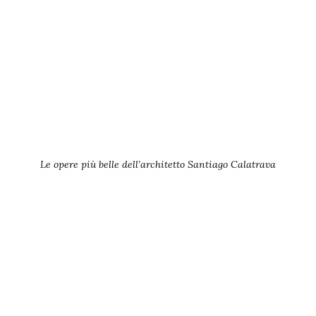
Le opere più belle dell’architetto Santiago Calatrava