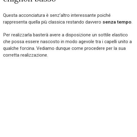
Questa acconciatura è senz’altro interessante poiché
rappresenta quella più classica restando davvero
senza tempo
.
Per realizzarla basterà avere a disposizione un sottile elastico
che possa essere nascosto in modo agevole tra i capelli unito a
qualche forcina. Vediamo dunque come procedere per la sua
corretta realizzazione.