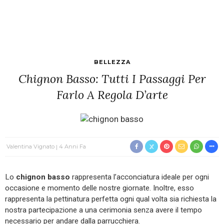
BELLEZZA
Chignon Basso: Tutti I Passaggi Per
Farlo A Regola D’arte
Valentina Vignato
4 Anni Fa
Lo
chignon basso
rappresenta l’acconciatura ideale per ogni
occasione e momento delle nostre giornate. Inoltre, esso
rappresenta la pettinatura perfetta ogni qual volta sia richiesta la
nostra partecipazione a una cerimonia senza avere il tempo
necessario per andare dalla parrucchiera.