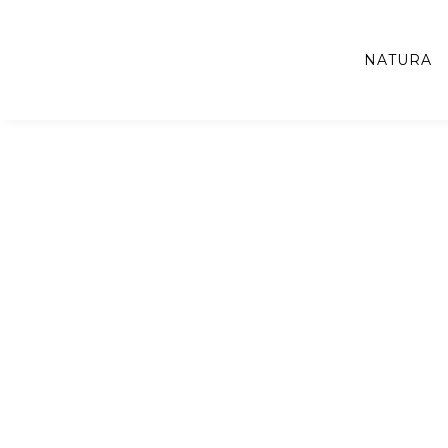
NATURA