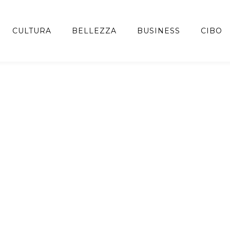
CULTURA
BELLEZZA
BUSINESS
CIBO