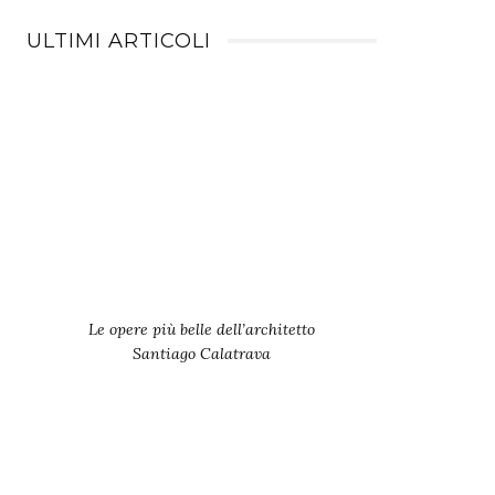
ULTIMI ARTICOLI
Le opere più belle dell’architetto
Santiago Calatrava