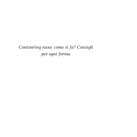
Contouring naso: come si fa? Consigli
per ogni forma