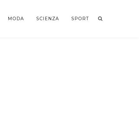
MODA
SCIENZA
SPORT