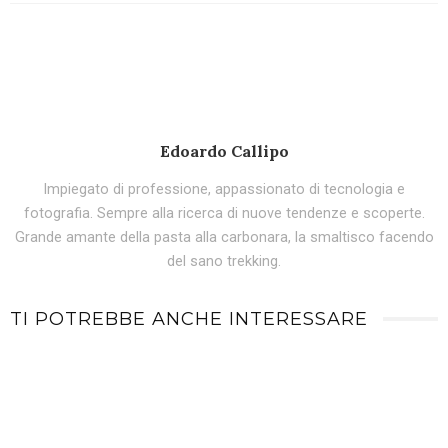
Edoardo Callipo
Impiegato di professione, appassionato di tecnologia e
fotografia. Sempre alla ricerca di nuove tendenze e scoperte.
Grande amante della pasta alla carbonara, la smaltisco facendo
del sano trekking.
TI POTREBBE ANCHE INTERESSARE