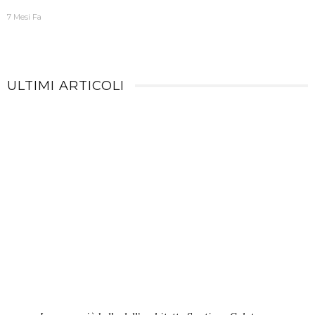
7 Mesi Fa
ULTIMI ARTICOLI