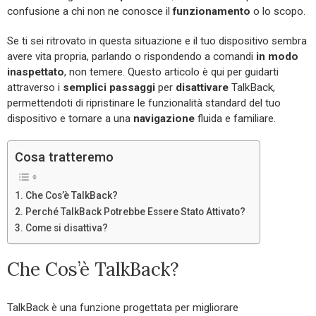
confusione a chi non ne conosce il
funzionamento
o lo scopo.
Se ti sei ritrovato in questa situazione e il tuo dispositivo sembra
avere vita propria, parlando o rispondendo a comandi
in modo
inaspettato
, non temere. Questo articolo è qui per guidarti
attraverso i
semplici passaggi
per
disattivare
TalkBack,
permettendoti di ripristinare le funzionalità standard del tuo
dispositivo e tornare a una
navigazione
fluida e familiare.
Cosa tratteremo
Che Cos’è TalkBack?
Perché TalkBack Potrebbe Essere Stato Attivato?
Come si disattiva?
Che Cos’è TalkBack?
TalkBack è una funzione progettata per migliorare