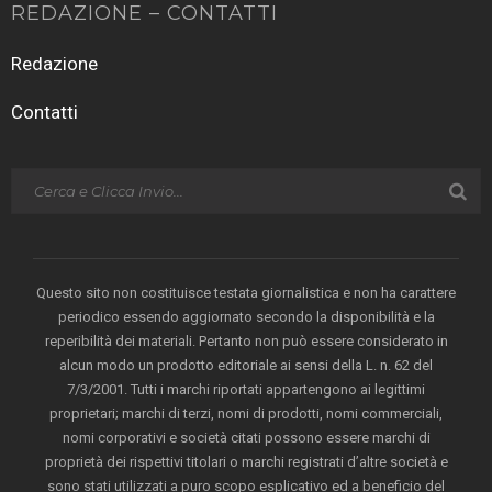
REDAZIONE – CONTATTI
Redazione
Contatti
Questo sito non costituisce testata giornalistica e non ha carattere
periodico essendo aggiornato secondo la disponibilità e la
reperibilità dei materiali. Pertanto non può essere considerato in
alcun modo un prodotto editoriale ai sensi della L. n. 62 del
7/3/2001. Tutti i marchi riportati appartengono ai legittimi
proprietari; marchi di terzi, nomi di prodotti, nomi commerciali,
nomi corporativi e società citati possono essere marchi di
proprietà dei rispettivi titolari o marchi registrati d’altre società e
sono stati utilizzati a puro scopo esplicativo ed a beneficio del