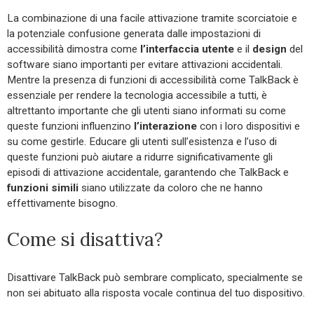
La combinazione di una facile attivazione tramite scorciatoie e
la potenziale confusione generata dalle impostazioni di
accessibilità dimostra come
l’interfaccia
utente
e il
design
del
software siano importanti per evitare attivazioni accidentali.
Mentre la presenza di funzioni di accessibilità come TalkBack è
essenziale per rendere la tecnologia accessibile a tutti, è
altrettanto importante che gli utenti siano informati su come
queste funzioni influenzino
l’interazione
con i loro dispositivi e
su come gestirle. Educare gli utenti sull’esistenza e l’uso di
queste funzioni può aiutare a ridurre significativamente gli
episodi di attivazione accidentale, garantendo che TalkBack e
funzioni simili
siano utilizzate da coloro che ne hanno
effettivamente bisogno.
Come si disattiva?
Disattivare TalkBack può sembrare complicato, specialmente se
non sei abituato alla risposta vocale continua del tuo dispositivo.