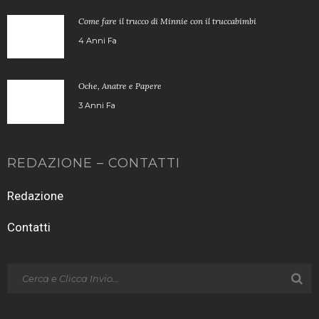
Come fare il trucco di Minnie con il truccabimbi
4 Anni Fa
Oche, Anatre e Papere
3 Anni Fa
REDAZIONE – CONTATTI
Redazione
Contatti