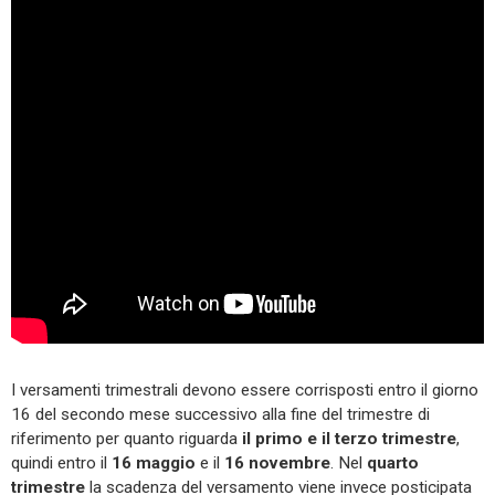
I versamenti trimestrali devono essere corrisposti entro il giorno
16 del secondo mese successivo alla fine del trimestre di
riferimento per quanto riguarda
il primo e il terzo trimestre
,
quindi entro il
16 maggio
e il
16 novembre
. Nel
quarto
trimestre
la scadenza del versamento viene invece posticipata