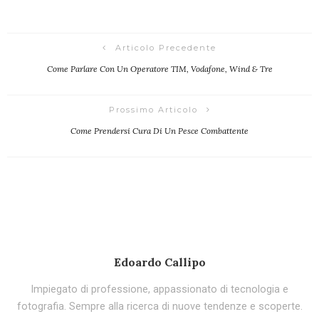
Articolo Precedente
Come Parlare Con Un Operatore TIM, Vodafone, Wind & Tre
Prossimo Articolo
Come Prendersi Cura Di Un Pesce Combattente
Edoardo Callipo
Impiegato di professione, appassionato di tecnologia e
fotografia. Sempre alla ricerca di nuove tendenze e scoperte.