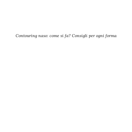
Contouring naso: come si fa? Consigli per ogni forma