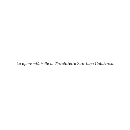
Le opere più belle dell’architetto Santiago Calatrava