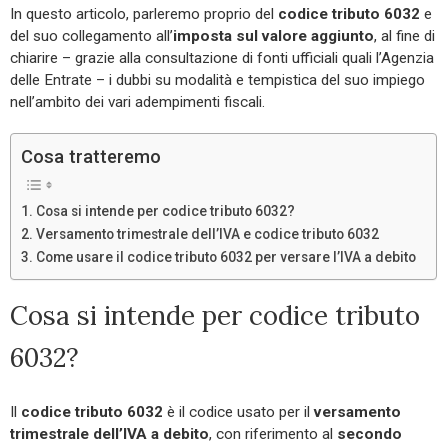
In questo articolo, parleremo proprio del
codice tributo 6032
e
del suo collegamento all’
imposta sul valore aggiunto
, al fine di
chiarire – grazie alla consultazione di fonti ufficiali quali l’Agenzia
delle Entrate – i dubbi su modalità e tempistica del suo impiego
nell’ambito dei vari adempimenti fiscali.
Cosa tratteremo
Cosa si intende per codice tributo 6032?
Versamento trimestrale dell’IVA e codice tributo 6032
Come usare il codice tributo 6032 per versare l’IVA a debito
Cosa si intende per codice tributo
6032?
Il
codice tributo 6032
è il codice usato per il
versamento
trimestrale dell’IVA a debito
, con riferimento al
secondo