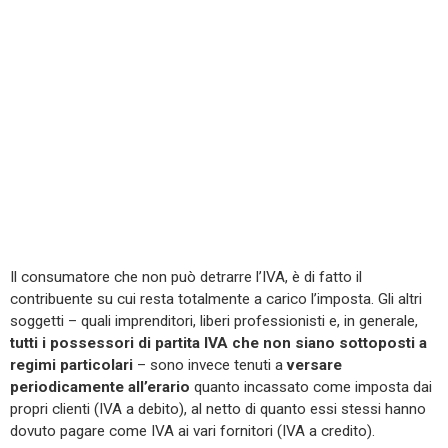
Il consumatore che non può detrarre l’IVA, è di fatto il
contribuente su cui resta totalmente a carico l’imposta. Gli altri
soggetti – quali imprenditori, liberi professionisti e, in generale,
tutti i possessori di partita IVA che non siano sottoposti a
regimi particolari
– sono invece tenuti a
versare
periodicamente all’erario
quanto incassato come imposta dai
propri clienti (IVA a debito), al netto di quanto essi stessi hanno
dovuto pagare come IVA ai vari fornitori (IVA a credito).