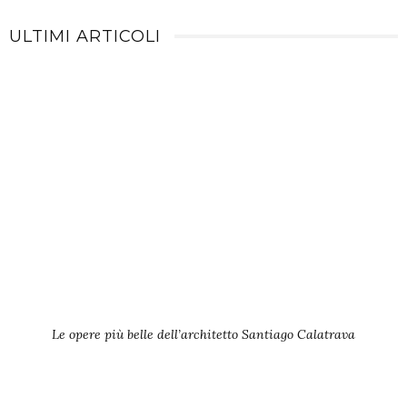
ULTIMI ARTICOLI
Le opere più belle dell’architetto Santiago Calatrava