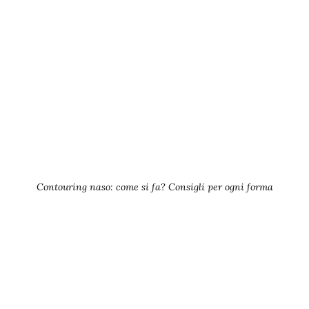
Contouring naso: come si fa? Consigli per ogni forma