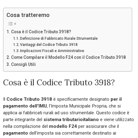
Cosa tratteremo
Cosa è il Codice Tributo 3918?
Definizione di Fabbricato Rurale Strumentale
Vantaggi del Codice Tributo 3918
Implicazioni Fiscali e Amministrative
Come Compilare il Modello F24 con il Codice Tributo 3918
Consigli Utili
Cosa è il Codice Tributo 3918?
Il
Codice Tributo 3918
è specificamente designato
per il
pagamento dell’IMU
, l’Imposta Municipale Propria, che si
applica ai fabbricati rurali ad uso strumentale. Questo codice è
parte integrante del
sistema
tributario
italiano
e viene utilizzato
nella compilazione del
modello
F24
per assicurare che il
pagamento
dell’imposta sia correttamente destinato ai