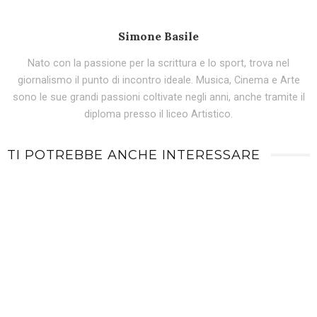
Simone Basile
Nato con la passione per la scrittura e lo sport, trova nel
giornalismo il punto di incontro ideale. Musica, Cinema e Arte
sono le sue grandi passioni coltivate negli anni, anche tramite il
diploma presso il liceo Artistico.
TI POTREBBE ANCHE INTERESSARE