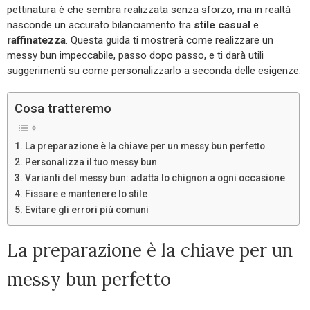
pettinatura è che sembra realizzata senza sforzo, ma in realtà
nasconde un accurato bilanciamento tra
stile casual
e
raffinatezza
. Questa guida ti mostrerà come realizzare un
messy bun impeccabile, passo dopo passo, e ti darà utili
suggerimenti su come personalizzarlo a seconda delle esigenze.
Cosa tratteremo
La preparazione è la chiave per un messy bun perfetto
Personalizza il tuo messy bun
Varianti del messy bun: adatta lo chignon a ogni occasione
Fissare e mantenere lo stile
Evitare gli errori più comuni
La preparazione è la chiave per un
messy bun perfetto