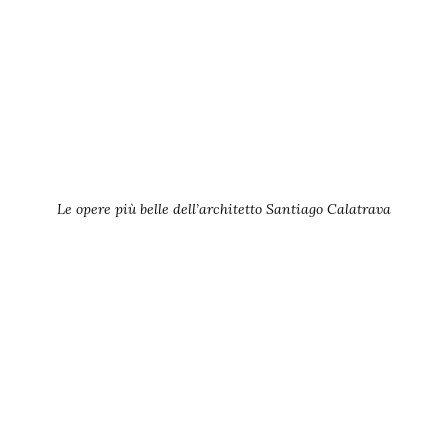
Le opere più belle dell’architetto Santiago Calatrava