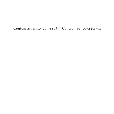
Contouring naso: come si fa? Consigli per ogni forma