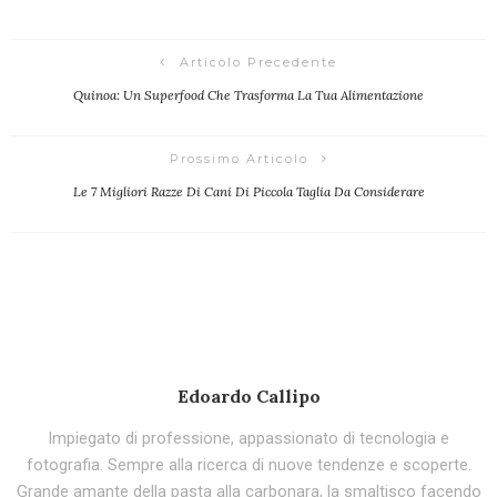
Articolo Precedente
Quinoa: Un Superfood Che Trasforma La Tua Alimentazione
Prossimo Articolo
Le 7 Migliori Razze Di Cani Di Piccola Taglia Da Considerare
Edoardo Callipo
Impiegato di professione, appassionato di tecnologia e
fotografia. Sempre alla ricerca di nuove tendenze e scoperte.
Grande amante della pasta alla carbonara, la smaltisco facendo