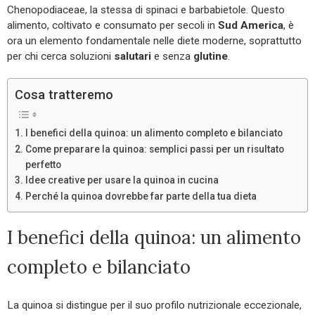
Chenopodiaceae, la stessa di spinaci e barbabietole. Questo
alimento, coltivato e consumato per secoli in
Sud America
, è
ora un elemento fondamentale nelle diete moderne, soprattutto
per chi cerca soluzioni
salutari
e senza
glutine
.
Cosa tratteremo
I benefici della quinoa: un alimento completo e bilanciato
Come preparare la quinoa: semplici passi per un risultato
perfetto
Idee creative per usare la quinoa in cucina
Perché la quinoa dovrebbe far parte della tua dieta
I benefici della quinoa: un alimento
completo e bilanciato
La quinoa si distingue per il suo profilo nutrizionale eccezionale,