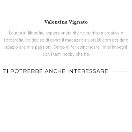
Valentina Vignato
Laurea in filosofia, appassionata di arte, scrittura creativa e
fotografia, ho deciso di aprire il magazine rivista20.com per dare
spazio alle mie passioni. Cerco di far coincindere i miei impegni
con i tanti hobby che ho.
TI POTREBBE ANCHE INTERESSARE