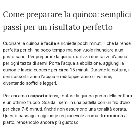
Come preparare la quinoa: semplici
passi per un risultato perfetto
Cucinare la quinoa è
facile
e richiede pochi minuti, il che la rende
perfetta per chi ha poco tempo ma non vuole rinunciare a un
pasto sano. Per preparare la quinoa, utilizza due tazze d’acqua
per ogni tazza di semi. Porta l’acqua a ebollizione, aggiungi la
quinoa e lascia cuocere per circa 15 minuti. Durante la cottura, i
semi assorbiranno l’acqua e raddoppieranno di volume,
diventando soffici e leggeri.
Per chi ama i
sapori
intensi, tostare la quinoa prima della cottura
è un ottimo trucco. Scalda i semi in una padella con un filo d’olio
per circa 7-8 minuti, finché non assumono una tonalità dorata.
Questo passaggio aggiunge un piacevole aroma di
nocciola
al
piatto, rendendolo ancora più gustoso.