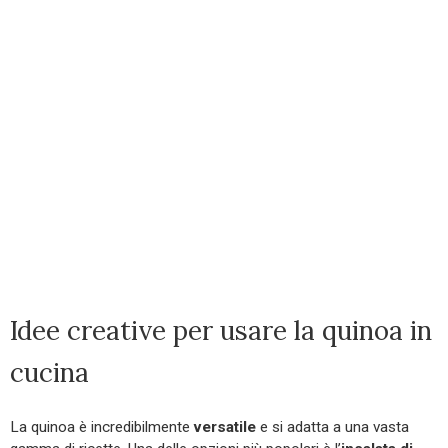
Idee creative per usare la quinoa in
cucina
La quinoa è incredibilmente
versatile
e si adatta a una vasta