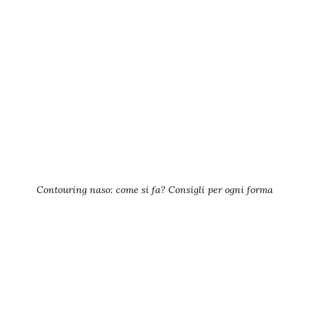
Contouring naso: come si fa? Consigli per ogni forma