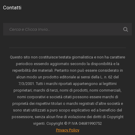
Contatti
Questo sito non costituisce testata giornalistica e non ha carattere
periodico essendo aggiornato secondo la disponibilità e la
reperibilità dei materiali. Pertanto non può essere considerato in
alcun modo un prodotto editoriale ai sensi della L. n. 62 del
7/3/2001. Tutti i marchi riportati appartengono ai legittimi
proprietari; marchi di terzi, nomi di prodotti, nomi commerciali,
nomi corporativi e società citati possono essere marchi di
proprietà dei rispettivi titolari o marchi registrati d’altre società e
sono stati utilizzati a puro scopo esplicativo ed a beneficio del
possessore, senza alcun fine di violazione dei diritti di Copyright
vigenti. Copyright © P. IVA 04681990752
Privacy Policy