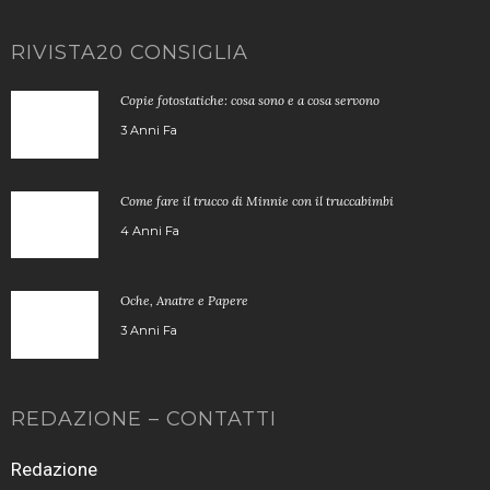
RIVISTA20 CONSIGLIA
Copie fotostatiche: cosa sono e a cosa servono
3 Anni Fa
Come fare il trucco di Minnie con il truccabimbi
4 Anni Fa
Oche, Anatre e Papere
3 Anni Fa
REDAZIONE – CONTATTI
Redazione