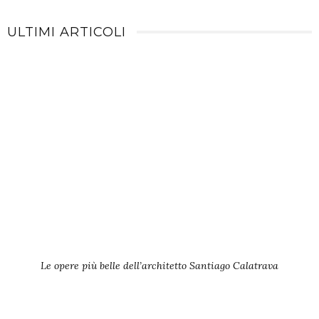
ULTIMI ARTICOLI
Le opere più belle dell’architetto Santiago Calatrava