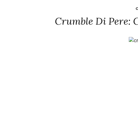
C
Crumble Di Pere: 