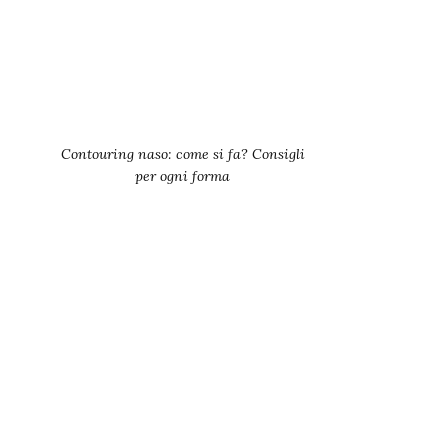
Contouring naso: come si fa? Consigli
per ogni forma