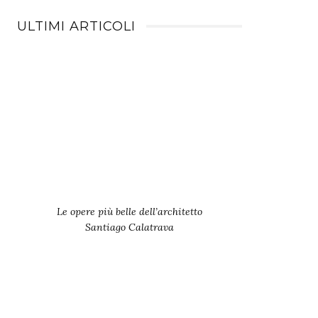
ULTIMI ARTICOLI
Le opere più belle dell’architetto
Santiago Calatrava