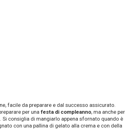
ne, facile da preparare e dal successo assicurato.
 preparare per una
festa di compleanno
, ma anche per
. Si consiglia di mangiarlo appena sfornato quando è
to con una pallina di gelato alla crema e con della