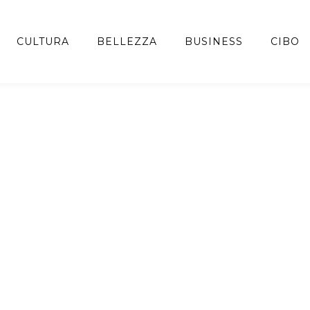
CULTURA
BELLEZZA
BUSINESS
CIBO