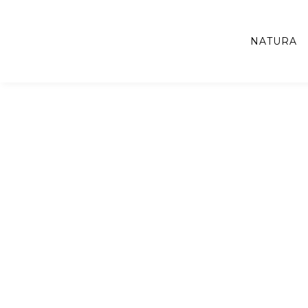
NATURA