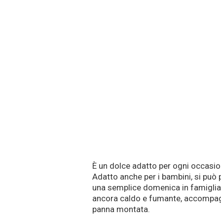
È un dolce adatto per ogni occasio
Adatto anche per i bambini, si può
una semplice domenica in famiglia
ancora caldo e fumante, accompagna
panna montata.