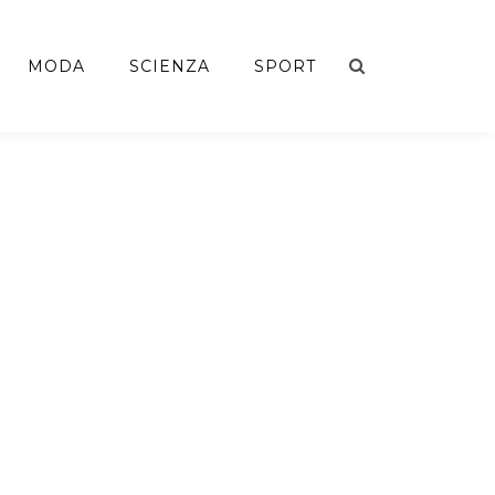
MODA
SCIENZA
SPORT