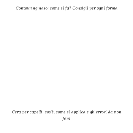
Contouring naso: come si fa? Consigli per ogni forma
Cera per capelli: cos’è, come si applica e gli errori da non
fare