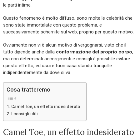
le parti intime.
Questo fenomeno è molto diffuso, sono molte le celebrità che
sono state immortalate con questo problema, e
successivamente schernite sul web, proprio per questo motivo.
Ovviamente non vi è alcun motivo di vergognarsi, visto che il
tutto dipende anche dalla
conformazione del proprio corpo
,
ma con determinati accorgimenti e consigli è possibile evitare
questo effetto, ed uscire fuori casa stando tranquille
indipendentemente da dove si va.
Cosa tratteremo
Camel Toe, un effetto indesiderato
I consigli utili
Camel Toe, un effetto indesiderato