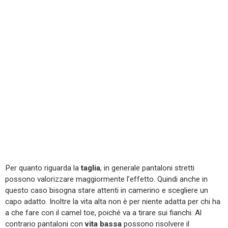
Per quanto riguarda la
taglia
, in generale pantaloni stretti
possono valorizzare maggiormente l’effetto. Quindi anche in
questo caso bisogna stare attenti in camerino e scegliere un
capo adatto. Inoltre la vita alta non è per niente adatta per chi ha
a che fare con il camel toe, poiché va a tirare sui fianchi. Al
contrario pantaloni con
vita bassa
possono risolvere il