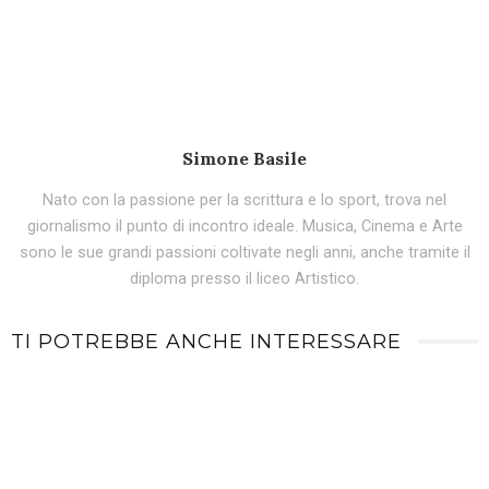
Simone Basile
Nato con la passione per la scrittura e lo sport, trova nel
giornalismo il punto di incontro ideale. Musica, Cinema e Arte
sono le sue grandi passioni coltivate negli anni, anche tramite il
diploma presso il liceo Artistico.
TI POTREBBE ANCHE INTERESSARE