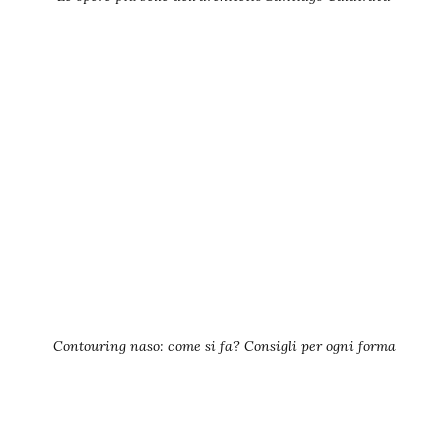
Contouring naso: come si fa? Consigli per ogni forma