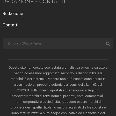
REDAZIONE – CONTATTI
Redazione
Contatti
Questo sito non costituisce testata giornalistica e non ha carattere
periodico essendo aggiornato secondo la disponibilità e la
reperibilità dei materiali. Pertanto non può essere considerato in
alcun modo un prodotto editoriale ai sensi della L. n. 62 del
7/3/2001. Tutti i marchi riportati appartengono ai legittimi
proprietari; marchi di terzi, nomi di prodotti, nomi commerciali,
nomi corporativi e società citati possono essere marchi di
proprietà dei rispettivi titolari o marchi registrati d’altre società e
sono stati utilizzati a puro scopo esplicativo ed a beneficio del