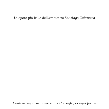
Le opere più belle dell’architetto Santiago Calatrava
Contouring naso: come si fa? Consigli per ogni forma