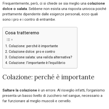
Frequentemente, però, ci si chiede se sia meglio una
colazione
dolce o salata
. Sebbene non esista una risposta univoca poiché
prettamente dipendente dalle esigenze personali, ecco quali
sono i pro e i contro di entrambe.
Cosa tratteremo
Colazione: perché è importante
Colazione dolce: pro e contro
Colazione salata: una valida alternativa?
Colazione: l’importante è l’equilibrio
Colazione: perché è importante
Saltare la colazione
è un errore. Al risveglio infatti, l’organismo
presenta un basso livello di zucchero nel sangue, necessario a
far funzionare al meglio muscoli e cervello.