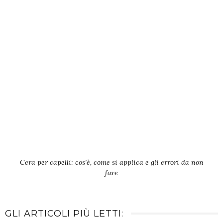
Cera per capelli: cos’è, come si applica e gli errori da non
fare
GLI ARTICOLI PIÙ LETTI: