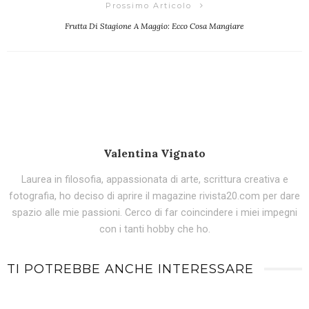
Prossimo Articolo
Frutta Di Stagione A Maggio: Ecco Cosa Mangiare
Valentina Vignato
Laurea in filosofia, appassionata di arte, scrittura creativa e
fotografia, ho deciso di aprire il magazine rivista20.com per dare
spazio alle mie passioni. Cerco di far coincindere i miei impegni
con i tanti hobby che ho.
TI POTREBBE ANCHE INTERESSARE