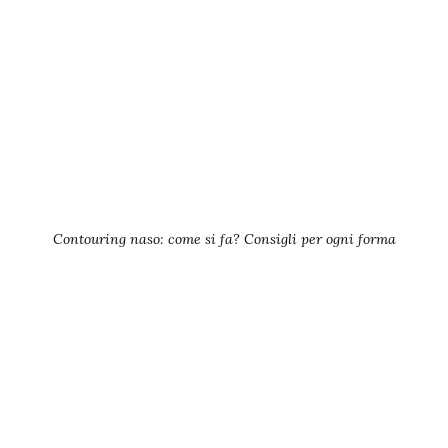
Contouring naso: come si fa? Consigli per ogni forma