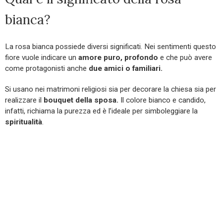
bianca?
La rosa bianca possiede diversi significati. Nei sentimenti questo
fiore vuole indicare un
amore puro, profondo
e che può avere
come protagonisti anche
due amici o familiari.
Si usano nei matrimoni religiosi sia per decorare la chiesa sia per
realizzare il
bouquet della sposa.
Il colore bianco e candido,
infatti, richiama la purezza ed è l’ideale per simboleggiare la
spiritualità
.