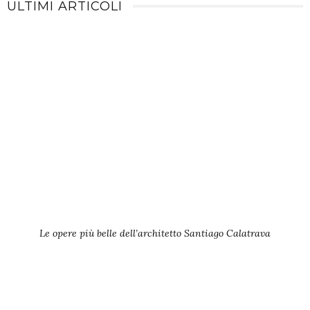
ULTIMI ARTICOLI
Le opere più belle dell’architetto Santiago Calatrava