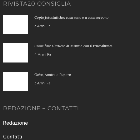
RIVISTA20 CONSIGLIA
Copie fotostatiche: cosa sono e a cosa servono
3 Anni Fa
Come fare il trucco di Minnie con il truccabimbi
4 Anni Fa
Oche, Anatre e Papere
3 Anni Fa
REDAZIONE – CONTATTI
Redazione
Contatti