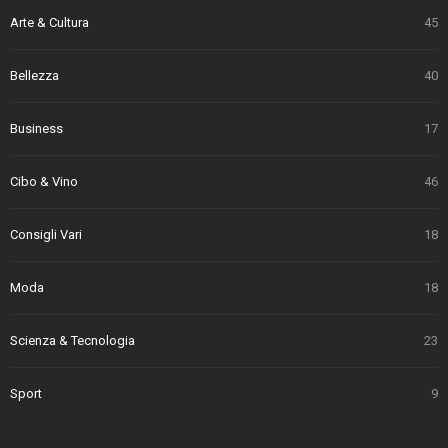
Arte & Cultura
45
Bellezza
40
Business
17
Cibo & Vino
46
Consigli Vari
18
Moda
18
Scienza & Tecnologia
23
Sport
9