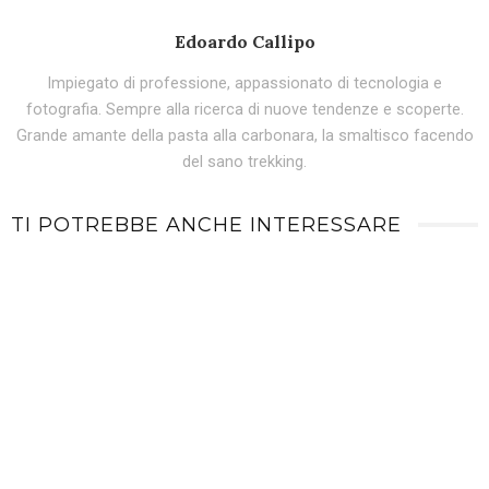
Edoardo Callipo
Impiegato di professione, appassionato di tecnologia e
fotografia. Sempre alla ricerca di nuove tendenze e scoperte.
Grande amante della pasta alla carbonara, la smaltisco facendo
del sano trekking.
TI POTREBBE ANCHE INTERESSARE