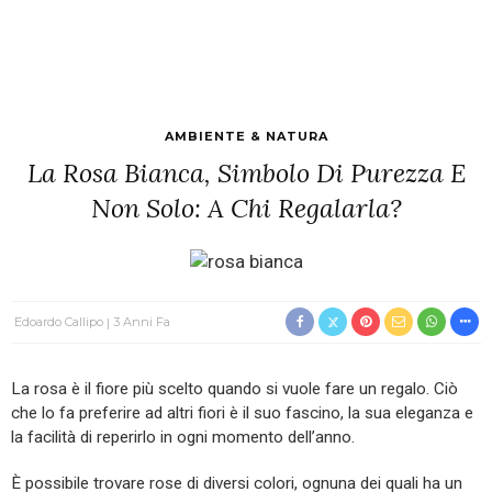
AMBIENTE & NATURA
La Rosa Bianca, Simbolo Di Purezza E
Non Solo: A Chi Regalarla?
Edoardo Callipo
3 Anni Fa
La rosa è il fiore più scelto quando si vuole fare un regalo. Ciò
che lo fa preferire ad altri fiori è il suo fascino, la sua eleganza e
la facilità di reperirlo in ogni momento dell’anno.
È possibile trovare rose di diversi colori, ognuna dei quali ha un