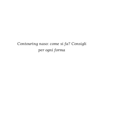
Contouring naso: come si fa? Consigli
per ogni forma