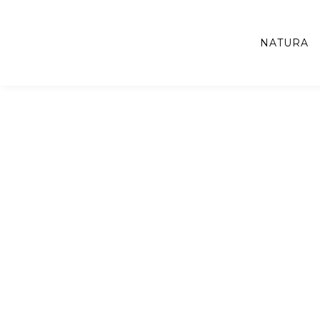
NATURA