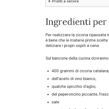
Pronti a servire
Ingredienti per
Per realizzare la cicoria ripassata
è bene che le materie prime scelte 
deliziare i propri ospiti a cena.
Sul bancone della cucina dovranno 
400 grammi di cicoria catalana
dell’aceto di vino bianco,
qualche spicchio d’aglio,
del peperoncino piccante, fresc
sale