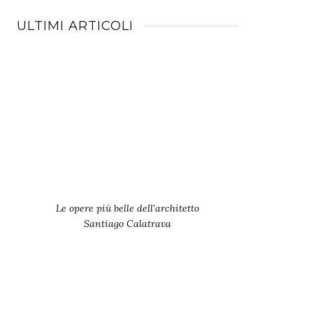
ULTIMI ARTICOLI
Le opere più belle dell’architetto
Santiago Calatrava