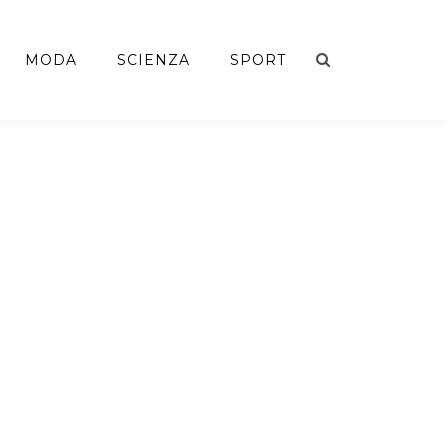
MODA
SCIENZA
SPORT