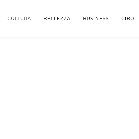
CULTURA
BELLEZZA
BUSINESS
CIBO